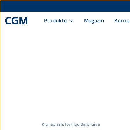
Produkte
Magazin
Karrie
© unsplash/Towfiqu Barbhuiya