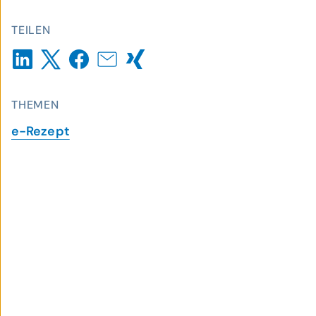
TEILEN
THEMEN
e-Rezept