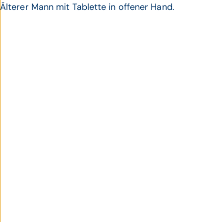
Älterer Mann mit Tablette in offener Hand.