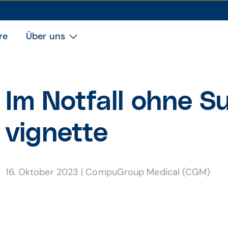
re
Über uns
Im Notfall ohne Su
vignette
16. Oktober 2023
|
CompuGroup Medical (CGM)