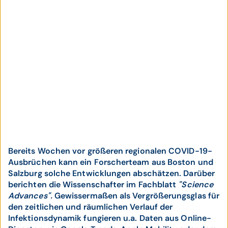
Bereits Wochen vor größeren regionalen COVID-19-
Ausbrüchen kann ein Forscherteam aus Boston und
Salzburg solche Entwicklungen abschätzen. Darüber
berichten die Wissenschafter im Fachblatt
"Science
Advances".
Gewissermaßen als Vergrößerungsglas für
den zeitlichen und räumlichen Verlauf der
Infektionsdynamik fungieren u.a. Daten aus Online-