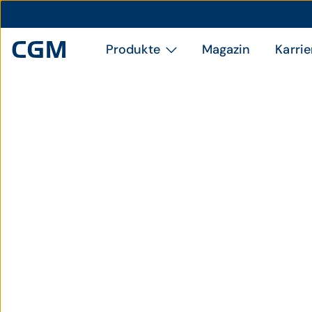
Produkte
Magazin
Karrie