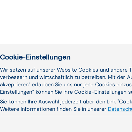
Cookie-Einstellungen
Wir setzen auf unserer Website Cookies und andere T
verbessern und wirtschaftlich zu betreiben. Mit der 
akzeptieren“ erlauben Sie uns nur jene Cookies einzus
Einstellungen“ können Sie Ihre Cookie-Einstellungen 
Sie können Ihre Auswahl jederzeit über den Link "Coo
Weitere Informationen finden Sie in unserer
Datenschu