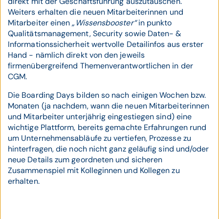
direkt mit der Geschäftsführung auszutauschen.
Weiters erhalten die neuen Mitarbeiterinnen und
Mitarbeiter einen
„Wissensbooster“
in punkto
Qualitätsmanagement, Security sowie Daten- &
Informationssicherheit wertvolle Detailinfos aus erster
Hand - nämlich direkt von den jeweils
firmenübergreifend Themenverantwortlichen in der
CGM.
Die Boarding Days bilden so nach einigen Wochen bzw.
Monaten (ja nachdem, wann die neuen Mitarbeiterinnen
und Mitarbeiter unterjährig eingestiegen sind) eine
wichtige Plattform, bereits gemachte Erfahrungen rund
um Unternehmensabläufe zu vertiefen, Prozesse zu
hinterfragen, die noch nicht ganz geläufig sind und/oder
neue Details zum geordneten und sicheren
Zusammenspiel mit Kolleginnen und Kollegen zu
erhalten.