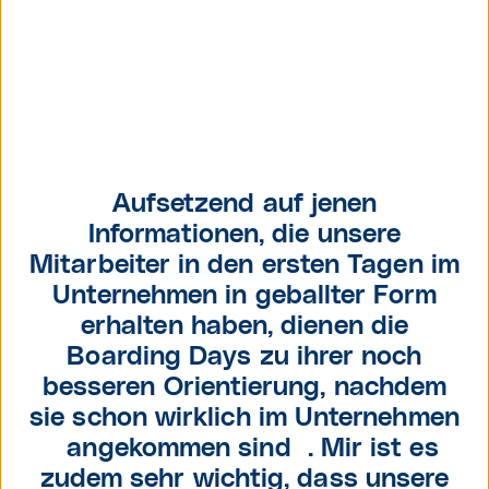
Aufsetzend auf jenen
Informationen, die unsere
Mitarbeiter in den ersten Tagen im
Unternehmen in geballter Form
erhalten haben, dienen die
Boarding Days zu ihrer noch
besseren Orientierung, nachdem
sie schon wirklich im Unternehmen
´angekommen sind´. Mir ist es
zudem sehr wichtig, dass unsere