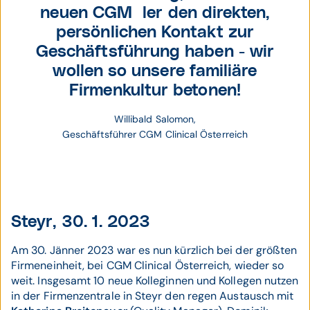
neuen CGM´ler den direkten,
persönlichen Kontakt zur
Geschäftsführung haben - wir
wollen so unsere familiäre
Firmenkultur betonen!
Willibald Salomon,
Geschäftsführer CGM Clinical Österreich
Steyr, 30. 1. 2023
Am 30. Jänner 2023 war es nun kürzlich bei der größten
Firmeneinheit, bei CGM Clinical Österreich, wieder so
weit. Insgesamt 10 neue Kolleginnen und Kollegen nutzen
in der Firmenzentrale in Steyr den regen Austausch mit