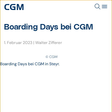
Boarding Days bei CGM
1. Februar 2023
|
Walter Zifferer
© CGM
Boarding Days bei CGM in Steyr.