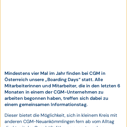
Mindestens vier Mal im Jahr finden bei CGM in
Österreich unsere „Boarding Days“ statt. Alle
Mitarbeiterinnen und Mitarbeiter, die in den letzten 6
Monaten in einem der CGM-Unternehmen zu
arbeiten begonnen haben, treffen sich dabei zu
einem gemeinsamen Informationstag.
Dieser bietet die Möglichkeit, sich in kleinem Kreis mit
anderen CGM-Neuankömmlingen fern ab vom Alltag