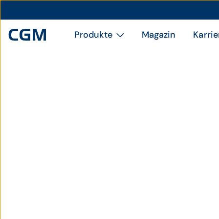
Produkte
Magazin
Karrie