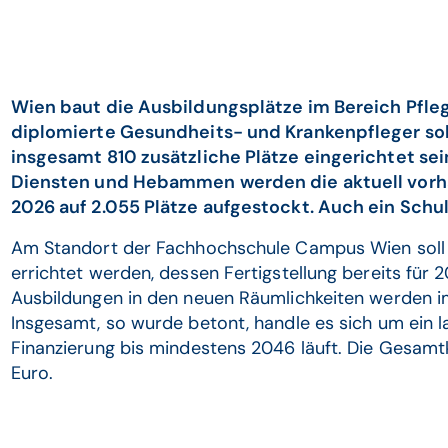
Wien baut die Ausbildungsplätze im Bereich Pfle
diplomierte Gesundheits- und Krankenpfleger sol
insgesamt 810 zusätzliche Plätze eingerichtet se
Diensten und Hebammen werden die aktuell vorha
2026 auf 2.055 Plätze aufgestockt. Auch ein Schu
Am Standort der Fachhochschule Campus Wien soll
errichtet werden, dessen Fertigstellung bereits für 2
Ausbildungen in den neuen Räumlichkeiten werden i
Insgesamt, so wurde betont, handle es sich um ein la
Finanzierung bis mindestens 2046 läuft. Die Gesamt
Euro.