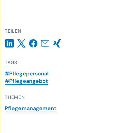
TEILEN
TAGS
#Pflegepersonal
#Pflegeangebot
THEMEN
Pflegemanagement