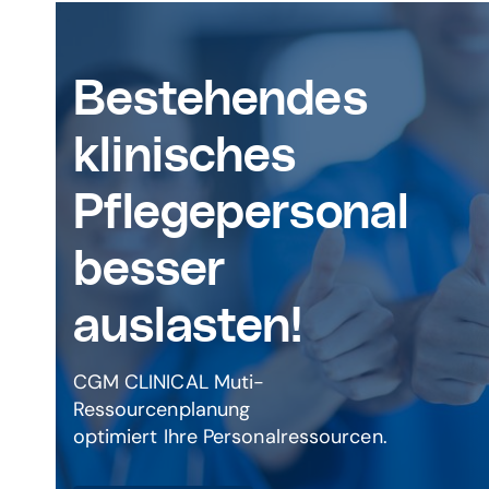
Bestehendes
klinisches
Pflegepersonal
besser
auslasten!
CGM CLINICAL Muti-
Ressourcenplanung
optimiert Ihre Personalressourcen.