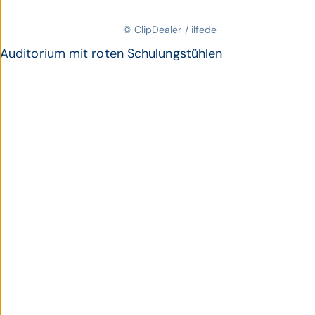
© ClipDealer / ilfede
Auditorium mit roten Schulungstühlen