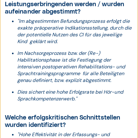
Leistungserbringenden werden / wurden
aufeinander abgestimmt?
"Im abgestimmten Befundungsprozess erfolgt die
exakte präoperative Indikationsstellung, durch die
der potentielle Nutzen des CI für das jeweilige
Kind geklärt wird.
Im Nachsorgeprozess bzw. der (Re-)
Habilitationsphase ist die Festlegung der
intensiven postoperativen Rehabilitations- und
Sprachtrainingsprogramme für alle Beteiligten
genau definiert, bzw. explizit abgestimmt.
Dies sichert eine hohe Erfolgsrate bei Hör-und
Sprachkompetenzerwerb."
Welche erfolgskritischen Schnittstellen
wurden identifiziert?
"Hohe Effektivität in der Erfassungs- und