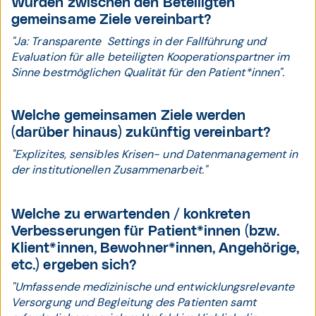
Wurden zwischen den Beteiligten
gemeinsame Ziele vereinbart?
"Ja: Transparente Settings in der Fallführung und
Evaluation für alle beteiligten Kooperationspartner im
Sinne bestmöglichen Qualität für den Patient*innen".
Welche gemeinsamen Ziele werden
(darüber hinaus) zukünftig vereinbart?
"Explizites, sensibles Krisen- und Datenmanagement in
der institutionellen Zusammenarbeit."
Welche zu erwartenden / konkreten
Verbesserungen für Patient*innen (bzw.
Klient*innen, Bewohner*innen, Angehörige,
etc.) ergeben sich?
"Umfassende medizinische und entwicklungsrelevante
Versorgung und Begleitung des Patienten samt