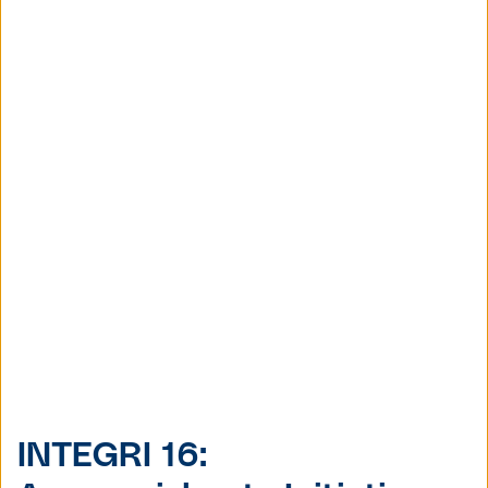
INTEGRI 16: