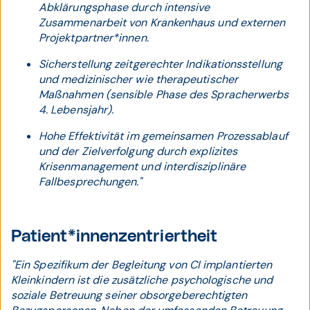
Abklärungsphase durch intensive
Zusammenarbeit von Krankenhaus und externen
Projektpartner*innen.
Sicherstellung zeitgerechter Indikationsstellung
und medizinischer wie therapeutischer
Maßnahmen (sensible Phase des Spracherwerbs
4. Lebensjahr).
Hohe Effektivität im gemeinsamen Prozessablauf
und der Zielverfolgung durch explizites
Krisenmanagement und interdisziplinäre
Fallbesprechungen."
Patient*innenzentriertheit
"Ein Spezifikum der Begleitung von CI implantierten
Kleinkindern ist die zusätzliche psychologische und
soziale Betreuung seiner obsorgeberechtigten