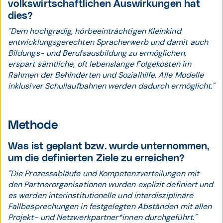
volkswirtschaftlichen Auswirkungen hat
dies?
"Dem hochgradig, hörbeeinträchtigen Kleinkind
entwicklungsgerechten Spracherwerb und damit auch
Bildungs- und Berufsausbildung zu ermöglichen,
erspart sämtliche, oft lebenslange Folgekosten im
Rahmen der Behinderten und Sozialhilfe. Alle Modelle
inklusiver Schullaufbahnen werden dadurch ermöglicht."
Methode
Was ist geplant bzw. wurde unternommen,
um die definierten Ziele zu erreichen?
"Die Prozessabläufe und Kompetenzverteilungen mit
den Partnerorganisationen wurden explizit definiert und
es werden interinstitutionelle und interdisziplinäre
Fallbesprechungen in festgelegten Abständen mit allen
Projekt- und Netzwerkpartner*innen durchgeführt."