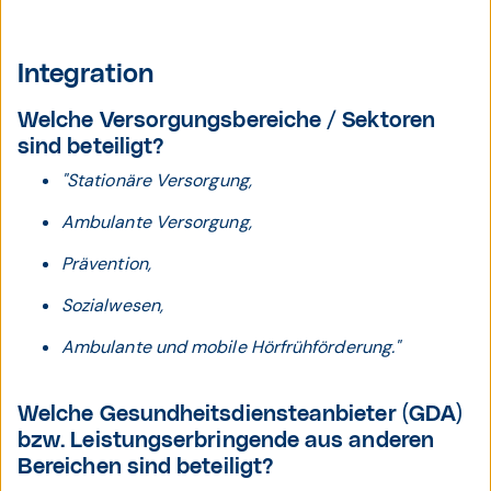
Integration
Welche Versorgungsbereiche / Sektoren
sind beteiligt?
"Stationäre Versorgung,
Ambulante Versorgung,
Prävention,
Sozialwesen,
Ambulante und mobile Hörfrühförderung."
Welche Gesundheitsdiensteanbieter (GDA)
bzw. Leistungserbringende aus anderen
Bereichen sind beteiligt?