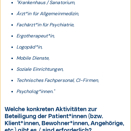
"Krankenhaus / Sanatorium,
Ärzt*in für Allgemeinmedizin,
Fachärzt*in für Psychiatrie,
Ergotherapeut*in,
Logopäd*in,
Mobile Dienste,
Soziale Einrichtungen,
Technisches Fachpersonal, CI-Firmen,
Psycholog*innen."
Welche konkreten Aktivitäten zur
Beteiligung der Patient*innen (bzw.
Klient*innen, Bewohner*innen, Angehörige,
etc.) gibt es / sind erforderlich?