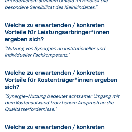
erforderlichem sozialem Umfeld im Hinblick die
besondere Sensibilität des Kleinkindaltes."
Welche zu erwartenden / konkreten
Vorteile für Leistungserbringer*innen
ergeben sich?
"Nutzung von Synergien an institutioneller und
individueller Fachkompetenz."
Welche zu erwartenden / konkreten
Vorteile für Kostenträger*innen ergeben
sich?
"Synergie-Nutzung bedeutet achtsamer Umgang mit
dem Kostenaufwand trotz hohem Anspruch an die
Qualitätserfordernisse."
Welche zu erwartenden / konkreten