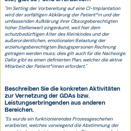
"Im Setting der Vorbereitung auf eine CI-Implantation
wird der sorfältigen Abklärung der Patient*in und der
umfassenden Aufklärung ihrer Obsorgeberechtigten
hoher Stellenwert eingeräumt, weil hier dem
schutzbedürftigen Alter des Kleinkindes und der
außerordentlichen, emotionalen Belastung der
erziehungsberechtigten Bezugspersonen Rechnung
getragen werden muss; dies gilt auch für die Nachsorge.
Dafür gibt es einen definierten Plan, welcher die aktive
Mitarbeit der Patient*innen erfordert."
Beschreiben Sie die konkreten Aktivitäten
zur Vernetzung der GDAs bzw.
Leistungserbringenden aus anderen
Bereichen.
"Es wurde ein funktionierendes Prozessgeschehen
erarbeitet, welches vorwiegend die Abstimmung der