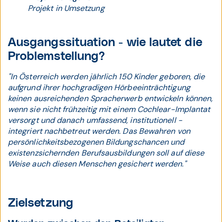
Projekt in Umsetzung
Ausgangssituation - wie lautet die
Problemstellung?
"In Österreich werden jährlich 150 Kinder geboren, die
aufgrund ihrer hochgradigen Hörbeeinträchtigung
keinen ausreichenden Spracherwerb entwickeln können,
wenn sie nicht frühzeitig mit einem Cochlear-Implantat
versorgt und danach umfassend, institutionell -
integriert nachbetreut werden. Das Bewahren von
persönlichkeitsbezogenen Bildungschancen und
existenzsichernden Berufsausbildungen soll auf diese
Weise auch diesen Menschen gesichert werden."
Zielsetzung