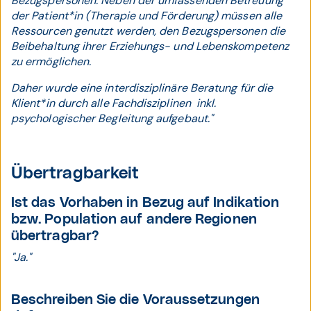
Bezugspersonen. Neben der umfassenden Betreuung
der Patient*in (Therapie und Förderung) müssen alle
Ressourcen genutzt werden, den Bezugspersonen die
Beibehaltung ihrer Erziehungs- und Lebenskompetenz
zu ermöglichen.
Daher wurde eine interdisziplinäre Beratung für die
Klient*in durch alle Fachdisziplinen inkl.
psychologischer Begleitung aufgebaut."
Übertragbarkeit
Ist das Vorhaben in Bezug auf Indikation
bzw. Population auf andere Regionen
übertragbar?
"Ja."
Beschreiben Sie die Voraussetzungen