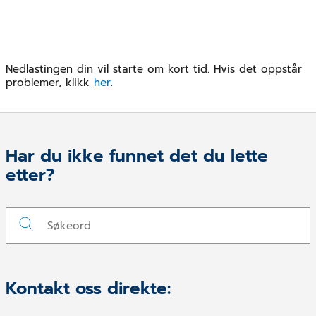
Nedlastingen din vil starte om kort tid. Hvis det oppstår
problemer, klikk
her
.
Har du ikke funnet det du lette
etter?
Kontakt oss direkte: