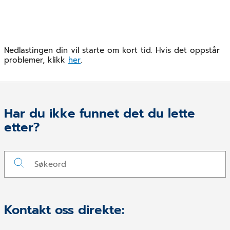
Nedlastingen din vil starte om kort tid. Hvis det oppstår
problemer, klikk
her
.
Har du ikke funnet det du lette
etter?
Kontakt oss direkte: