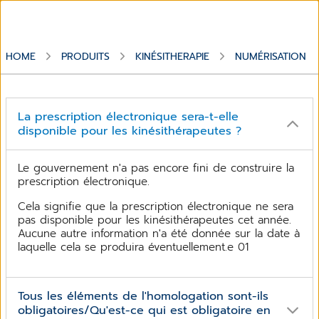
HOME
PRODUITS
KINÉSITHERAPIE
NUMÉRISATION
La prescription électronique sera-t-elle
disponible pour les kinésithérapeutes ?
Le gouvernement n'a pas encore fini de construire la
prescription électronique.
Cela signifie que la prescription électronique ne sera
pas disponible pour les kinésithérapeutes cet année.
Aucune autre information n'a été donnée sur la date à
laquelle cela se produira éventuellement.e 01
Tous les éléments de l'homologation sont-ils
obligatoires/Qu'est-ce qui est obligatoire en