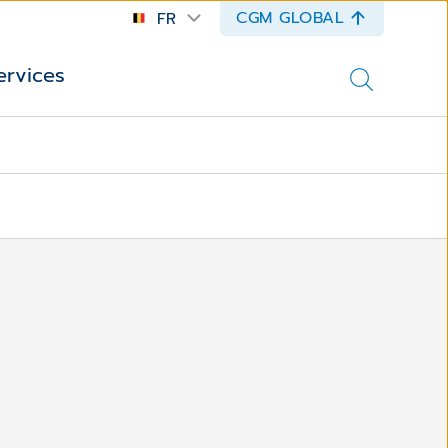
CGM GLOBAL
FR
ervices