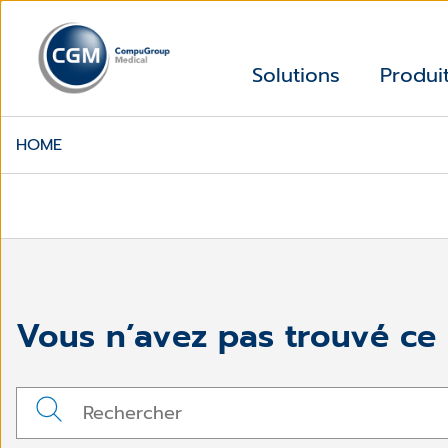
Solutions
Produi
HOME
Vous n’avez pas trouvé ce