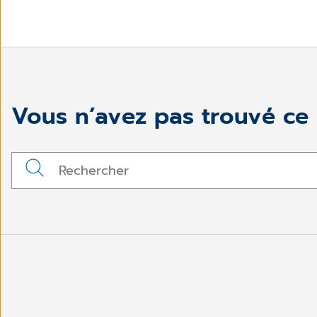
Vous n’avez pas trouvé ce