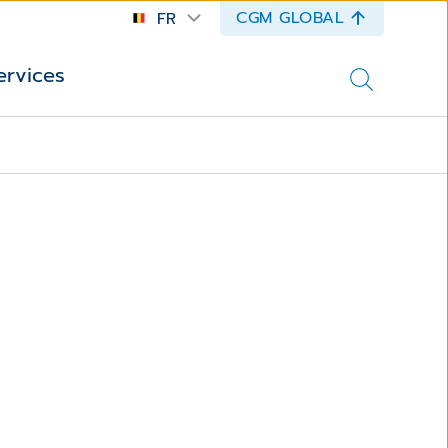
CGM GLOBAL
FR
ervices