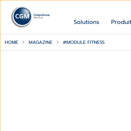
Solutions
Produi
HOME
MAGAZINE
#MODULE FITNESS