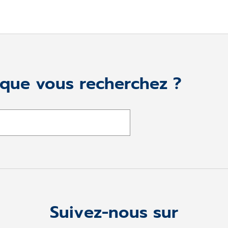
 que vous recherchez ?
Suivez-nous sur