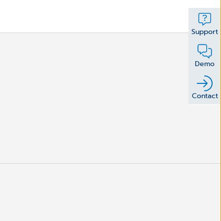
Support
Demo
Contact