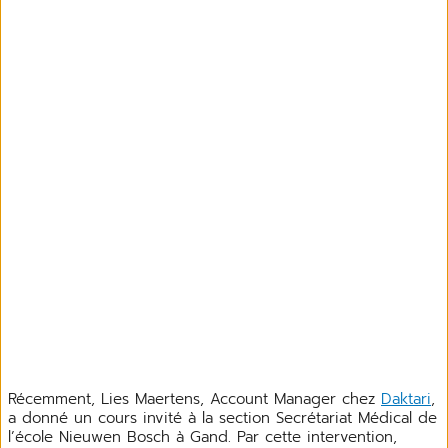
Récemment, Lies Maertens, Account Manager chez
Daktari
,
a donné un cours invité à la section Secrétariat Médical de
l’école Nieuwen Bosch à Gand. Par cette intervention,