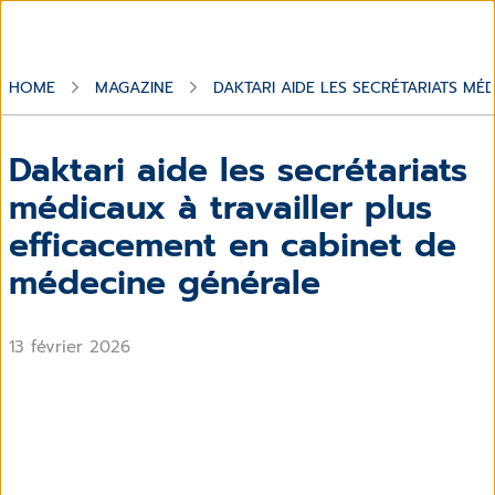
HOME
MAGAZINE
DAKTARI AIDE LES SECRÉTARIATS MÉ
Daktari aide les secrétariats
médicaux à travailler plus
efficacement en cabinet de
médecine générale
13 février 2026