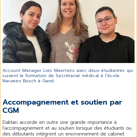
Account Manager Lies Maertens avec deux étudiantes qui
suivent la formation de Secrétariat médical à l’école
Nieuwen Bosch à Gand.
Accompagnement et soutien par
CGM
Daktari accorde en outre une grande importance à
l’accompagnement et au soutien lorsque des étudiants ou
des débutants intègrent un environnement de cabinet.