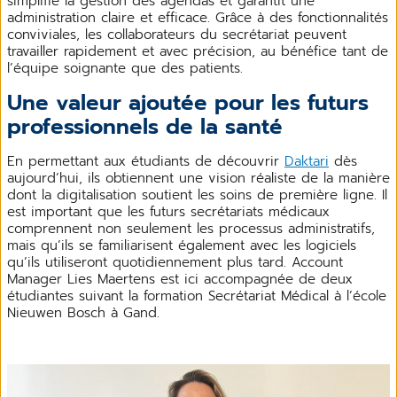
simplifie la gestion des agendas et garantit une
administration claire et efficace. Grâce à des fonctionnalités
conviviales, les collaborateurs du secrétariat peuvent
travailler rapidement et avec précision, au bénéfice tant de
l’équipe soignante que des patients.
Une valeur ajoutée pour les futurs
professionnels de la santé
En permettant aux étudiants de découvrir
Daktari
dès
aujourd’hui, ils obtiennent une vision réaliste de la manière
dont la digitalisation soutient les soins de première ligne. Il
est important que les futurs secrétariats médicaux
comprennent non seulement les processus administratifs,
mais qu’ils se familiarisent également avec les logiciels
qu’ils utiliseront quotidiennement plus tard. Account
Manager Lies Maertens est ici accompagnée de deux
étudiantes suivant la formation Secrétariat Médical à l’école
Nieuwen Bosch à Gand.