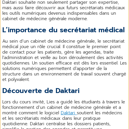
Daktari souhaite non seulement partager son expertise,
mais aussi faire découvrir aux futurs secrétariats médicaux
les outils numériques devenus indispensables dans un
cabinet de médecine générale moderne.
L’importance du secrétariat médical
Au sein d’un cabinet de médecine générale, le secrétariat
médical joue un rôle crucial. Il constitue le premier point
de contact pour les patients, gère les agendas, traite
l’administration et veille au bon déroulement des activités
quotidiennes. Un soutien efficace est dès lors essentiel. Les
solutions numériques permettent d’apporter de la
structure dans un environnement de travail souvent chargé
et polyvalent.
Découverte de Daktari
Lors du cours invité, Lies a guidé les étudiants à travers le
fonctionnement d’un cabinet de médecine générale et a
montré comment le logiciel
Daktari
soutient les médecins
et les secrétariats médicaux dans leur pratique
quotidienne. Daktari centralise les dossiers patients,