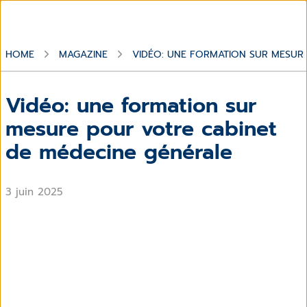
HOME
MAGAZINE
VIDÉO: UNE FORMATION SUR MESUR
Vidéo: une formation sur
mesure pour votre cabinet
de médecine générale
3 juin 2025