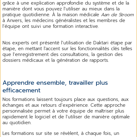
grâce à une explication approfondie du système et de la
manière dont vous pouvez l’utiliser au mieux dans la
pratique quotidienne. À la maison médicale
Aan de Stroom
à Anvers, les médecins généralistes et les membres de
l’équipe ont suivi une formation interactive.
Nos experts ont présenté l’utilisation de Daktari étape par
étape, en mettant l’accent sur les fonctionnalités clés telles
que l’enregistrement des consultations, la gestion des
dossiers médicaux et la génération de rapports.
Apprendre ensemble, travailler plus
efficacement
Nos formations laissent toujours place aux questions, aux
échanges et aux retours d’expérience. Cette approche
personnalisée permet à votre équipe de maîtriser plus
rapidement le logiciel et de l’utiliser de manière optimale
au quotidien.
Les formations sur site se révèlent, à chaque fois, un