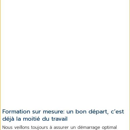
Formation sur mesure: un bon départ, c’est
déjà la moitié du travail
Nous veillons toujours à assurer un démarrage optimal