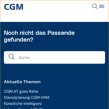
Noch nicht das Passende
gefunden?
Aktuelle Themen
CGM AT goes Reha
Dienstplanung CGM HRM
Künstliche Intelligenz