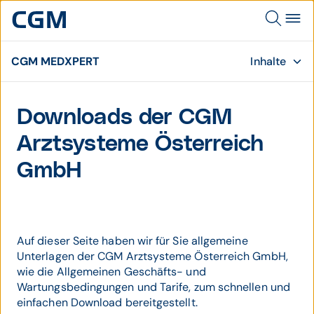
CGM MEDXPERT
Inhalte
Downloads der CGM
Arztsysteme Österreich
GmbH
Auf dieser Seite haben wir für Sie allgemeine
Unterlagen der CGM Arztsysteme Österreich GmbH,
wie die Allgemeinen Geschäfts- und
Wartungsbedingungen und Tarife, zum schnellen und
einfachen Download bereitgestellt.