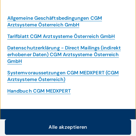
Allgemeine Geschäftsbedingungen CGM
Arztsysteme Österreich GmbH
Tarifblatt CGM Arztsysteme Österreich GmbH
Datenschutzerklärung - Direct Mailings (indirekt
erhobener Daten) CGM Arztsysteme Österreich
GmbH
Systemvoraussetzungen CGM MEDXPERT (CGM
Arztsysteme Österreich)
Handbuch CGM MEDXPERT
Noch nicht das Passende
Alle akzeptieren
gefunden?
Cookie-Einstellungen