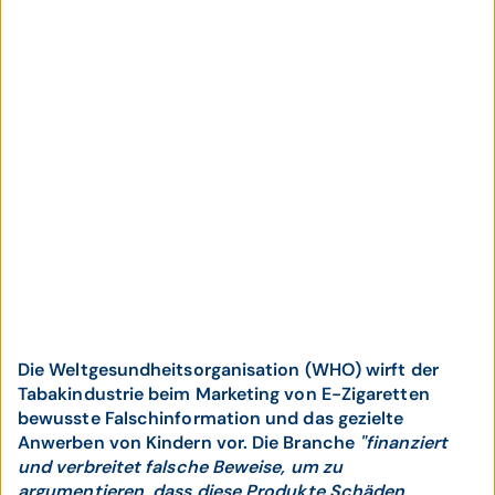
Die Weltgesundheitsorganisation (WHO) wirft der
Tabakindustrie beim Marketing von E-Zigaretten
bewusste Falschinformation und das gezielte
Anwerben von Kindern vor. Die Branche
"finanziert
und verbreitet falsche Beweise, um zu
argumentieren, dass diese Produkte Schäden