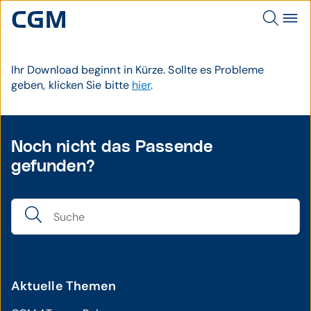
Ihr Download beginnt in Kürze. Sollte es Probleme
geben, klicken Sie bitte
hier
.
Noch nicht das Passende
gefunden?
Aktuelle Themen