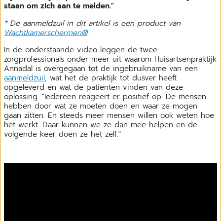
staan om zich aan te melden."
* De aanmeldzuil in dit artikel is een product van
Wachtkamerschermen®
.
In de onderstaande video leggen de twee
zorgprofessionals onder meer uit waarom Huisartsenpraktijk
Annadal is overgegaan tot de ingebruikname van een
aanmeldzuil
, wat het de praktijk tot dusver heeft
opgeleverd en wat de patiënten vinden van deze
oplossing. "Iedereen reageert er positief op. De mensen
hebben door wat ze moeten doen en waar ze mogen
gaan zitten. En steeds meer mensen willen ook weten hoe
het werkt. Daar kunnen we ze dan mee helpen en de
volgende keer doen ze het zelf."