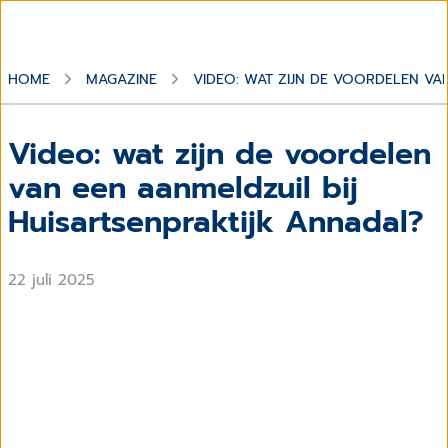
HOME
MAGAZINE
VIDEO: WAT ZIJN DE VOORDELEN VA
Video: wat zijn de voordelen
van een aanmeldzuil bij
Huisartsenpraktijk Annadal?
22 juli 2025