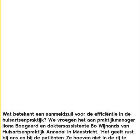
Wat betekent een aanmeldzuil voor de efficiëntie in de
huisartsenpraktijk? We vroegen het aan praktijkmanager
Ilona Boogaard en doktersassistente Bo Wijnands van
Huisartsenpraktijk Annadal in Maastricht. "Het geeft rust
bij ons en bij de patiënten. Ze hoeven niet in de rij te