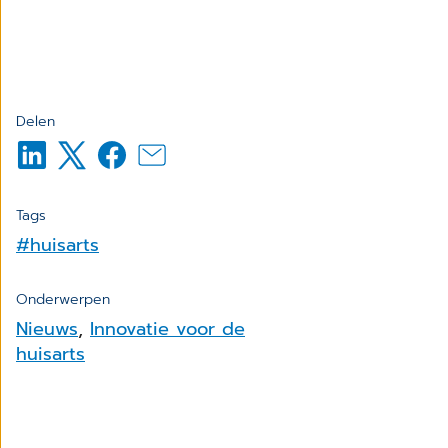
Delen
Tags
#huisarts
Onderwerpen
Nieuws
,
Innovatie voor de
huisarts