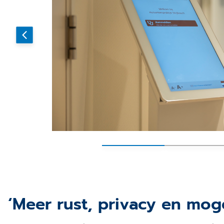
‘Meer rust, privacy en mog