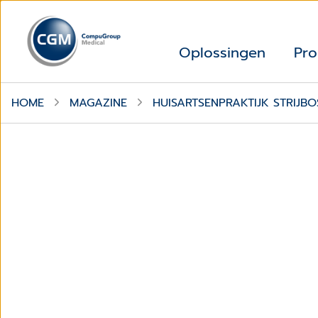
Oplossingen
Pro
HOME
MAGAZINE
HUISARTSENPRAKTIJK STRIJBO