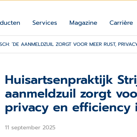
ducten
Services
Magazine
Carrière
SCH: ‘DE AANMELDZUIL ZORGT VOOR MEER RUST, PRIVACY 
Huisartsenpraktijk Str
aanmeldzuil zorgt voo
privacy en efficiency 
11 september 2025