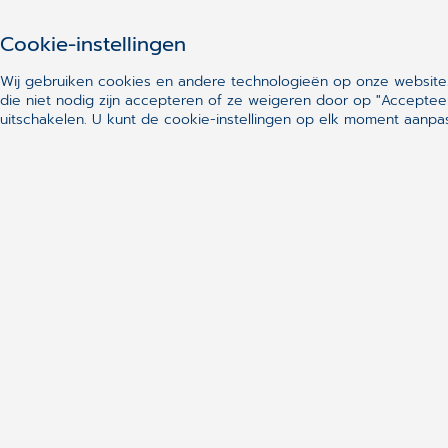
Cookie-instellingen
Wij gebruiken cookies en andere technologieën op onze website.
die niet nodig zijn accepteren of ze weigeren door op "Acceptee
uitschakelen.
U kunt de cookie-instellingen op elk moment aanpas