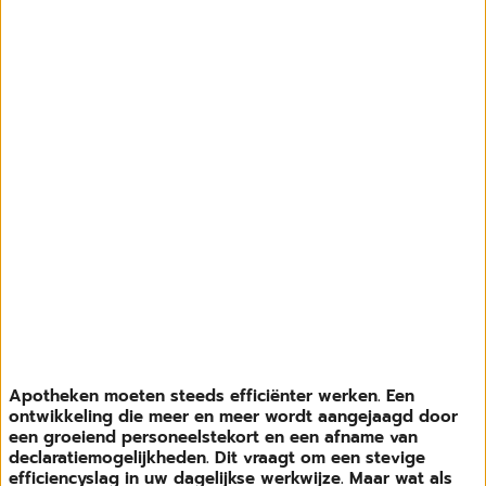
Apotheken moeten steeds efficiënter werken. Een
ontwikkeling die meer en meer wordt aangejaagd door
een groeiend personeelstekort en een afname van
declaratiemogelijkheden. Dit vraagt om een stevige
efficiencyslag in uw dagelijkse werkwijze. Maar wat als