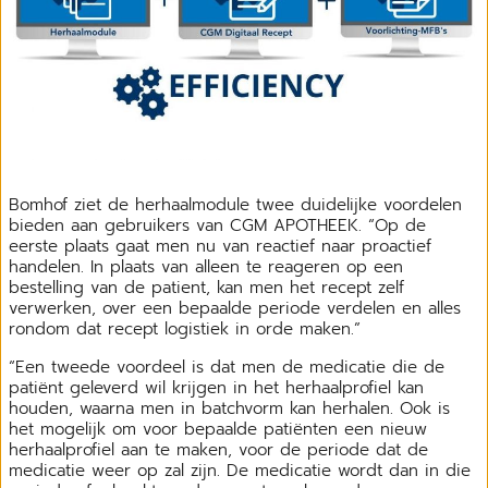
Bomhof ziet de herhaalmodule twee duidelijke voordelen
bieden aan gebruikers van CGM APOTHEEK. “Op de
eerste plaats gaat men nu van reactief naar proactief
handelen. In plaats van alleen te reageren op een
bestelling van de patient, kan men het recept zelf
verwerken, over een bepaalde periode verdelen en alles
rondom dat recept logistiek in orde maken.”
“Een tweede voordeel is dat men de medicatie die de
patiënt geleverd wil krijgen in het herhaalprofiel kan
houden, waarna men in batchvorm kan herhalen. Ook is
het mogelijk om voor bepaalde patiënten een nieuw
herhaalprofiel aan te maken, voor de periode dat de
medicatie weer op zal zijn. De medicatie wordt dan in die