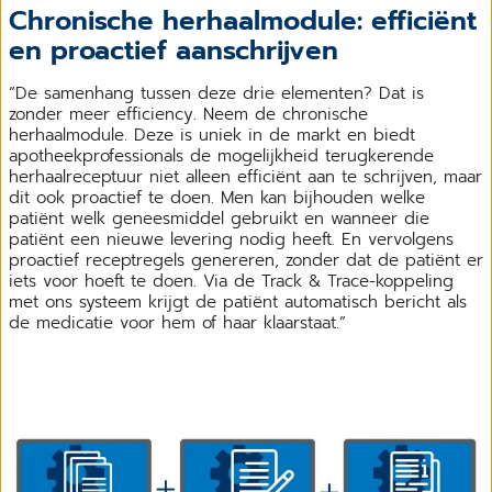
Chronische herhaalmodule: efficiënt
en proactief aanschrijven
“De samenhang tussen deze drie elementen? Dat is
zonder meer efficiency. Neem de chronische
herhaalmodule. Deze is uniek in de markt en biedt
apotheekprofessionals de mogelijkheid terugkerende
herhaalreceptuur niet alleen efficiënt aan te schrijven, maar
dit ook proactief te doen. Men kan bijhouden welke
patiënt welk geneesmiddel gebruikt en wanneer die
patiënt een nieuwe levering nodig heeft. En vervolgens
proactief receptregels genereren, zonder dat de patiënt er
iets voor hoeft te doen. Via de Track & Trace-koppeling
met ons systeem krijgt de patiënt automatisch bericht als
de medicatie voor hem of haar klaarstaat.”