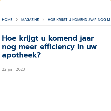
HOME
MAGAZINE
HOE KRIJGT U KOMEND JAAR NOG ME
Hoe krijgt u komend jaar
nog meer efficiency in uw
apotheek?
22 juni 2023