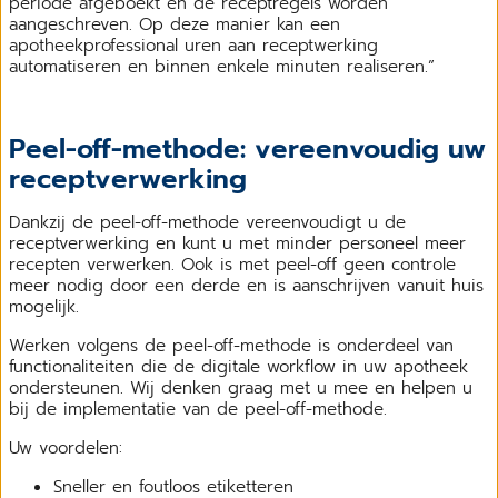
periode afgeboekt en de receptregels worden
aangeschreven. Op deze manier kan een
apotheekprofessional uren aan receptwerking
automatiseren en binnen enkele minuten realiseren.”
Peel-off-methode: vereenvoudig uw
receptverwerking
Dankzij de peel-off-methode vereenvoudigt u de
receptverwerking en kunt u met minder personeel meer
recepten verwerken. Ook is met peel-off geen controle
meer nodig door een derde en is aanschrijven vanuit huis
mogelijk.
Werken volgens de peel-off-methode is onderdeel van
functionaliteiten die de digitale workflow in uw apotheek
ondersteunen. Wij denken graag met u mee en helpen u
bij de implementatie van de peel-off-methode.
Uw voordelen:
Sneller en foutloos etiketteren