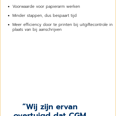
Voorwaarde voor papierarm werken
Minder stappen, dus bespaart tijd
Meer efficiency door te printen bij uitgiftecontrole in
plaats van bij aanschrijven
Wij zijn ervan
overtuigd dat CGM