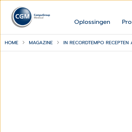
Oplossingen
Pro
HOME
MAGAZINE
IN RECORDTEMPO RECEPTEN 