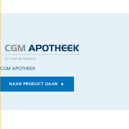
CGM APOTHEEK
NAAR PRODUCT GAAN