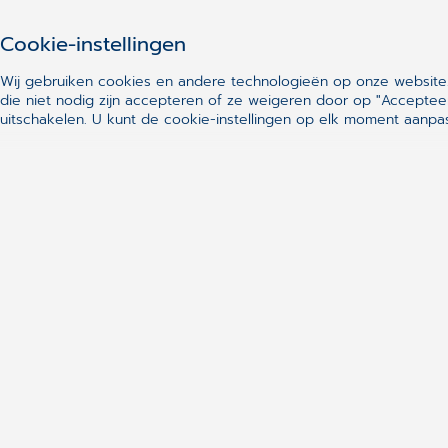
Cookie-instellingen
Wij gebruiken cookies en andere technologieën op onze website.
die niet nodig zijn accepteren of ze weigeren door op "Acceptee
uitschakelen.
U kunt de cookie-instellingen op elk moment aanpas