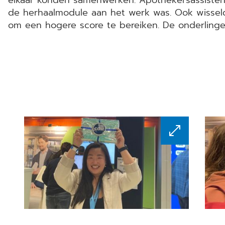
de herhaalmodule aan het werk was. Ook wisselde
om een hogere score te bereiken. De onderling