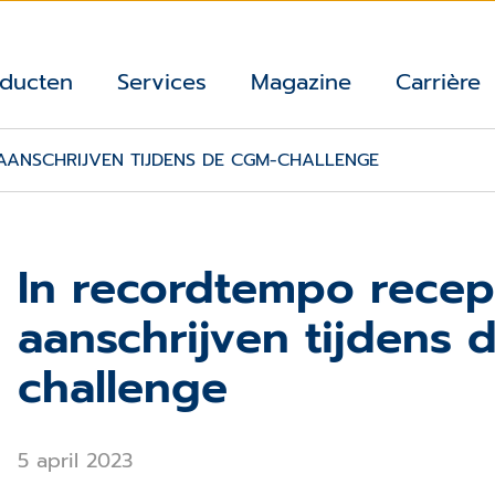
ducten
Services
Magazine
Carrière
AANSCHRIJVEN TIJDENS DE CGM-CHALLENGE
In recordtempo recep
aanschrijven tijdens
challenge
5 april 2023