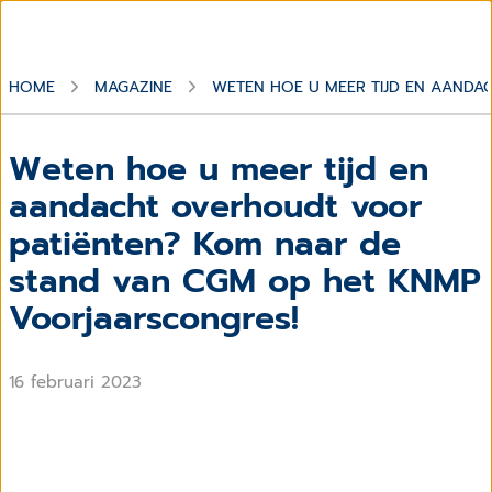
HOME
MAGAZINE
WETEN HOE U MEER TIJD EN AANDA
Weten hoe u meer tijd en
aandacht overhoudt voor
patiënten? Kom naar de
stand van CGM op het KNMP
Voorjaarscongres!
16 februari 2023