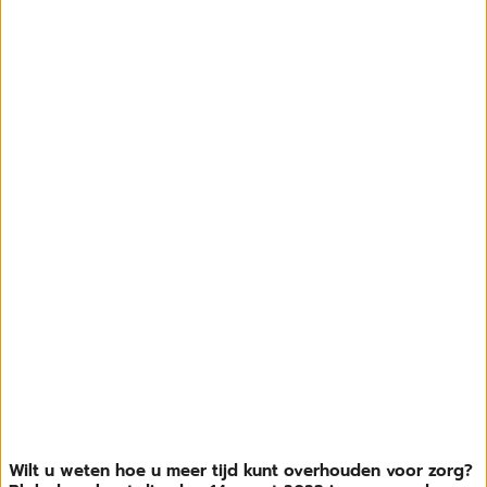
Wilt u weten hoe u meer tijd kunt overhouden voor zorg?