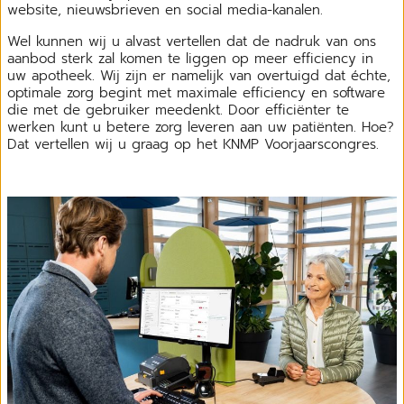
website, nieuwsbrieven en social media-kanalen.
Wel kunnen wij u alvast vertellen dat de nadruk van ons
aanbod sterk zal komen te liggen op meer efficiency in
uw apotheek. Wij zijn er namelijk van overtuigd dat échte,
optimale zorg begint met maximale efficiency en software
die met de gebruiker meedenkt. Door efficiënter te
werken kunt u betere zorg leveren aan uw patiënten. Hoe?
Dat vertellen wij u graag op het KNMP Voorjaarscongres.