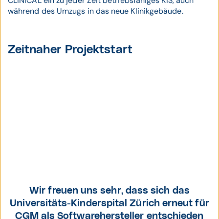
CLINICAL ein zu jeder Zeit betriebsfähiges KIS, auch
während des Umzugs in das neue Klinikgebäude.
Zeitnaher Projektstart
Wir freuen uns sehr, dass sich das
Universitäts-Kinderspital Zürich erneut für
CGM als Softwarehersteller entschieden