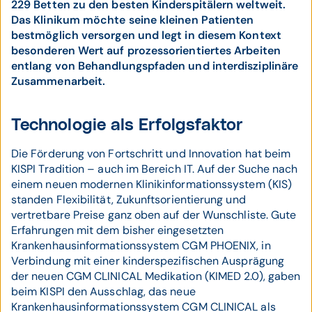
229 Betten zu den besten Kinderspitälern weltweit.
Das Klinikum möchte seine kleinen Patienten
bestmöglich versorgen und legt in diesem Kontext
besonderen Wert auf prozessorientiertes Arbeiten
entlang von Behandlungspfaden und interdisziplinäre
Zusammenarbeit.
Technologie als Erfolgsfaktor
Die Förderung von Fortschritt und Innovation hat beim
KISPI Tradition – auch im Bereich IT. Auf der Suche nach
einem neuen modernen Klinikinformationssystem (KIS)
standen Flexibilität, Zukunftsorientierung und
vertretbare Preise ganz oben auf der Wunschliste. Gute
Erfahrungen mit dem bisher eingesetzten
Krankenhausinformationssystem CGM PHOENIX, in
Verbindung mit einer kinderspezifischen Ausprägung
der neuen CGM CLINICAL Medikation (KIMED 2.0), gaben
beim KISPI den Ausschlag, das neue
Krankenhausinformationssystem CGM CLINICAL als