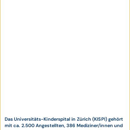
Das Universitäts-Kinderspital in Zürich (KISPI) gehört
mit ca. 2.500 Angestellten, 386 Mediziner/innen und