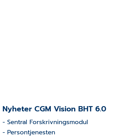
Nyheter CGM Vision BHT 6.0
- Sentral Forskrivningsmodul
- Persontjenesten