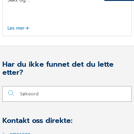
Les mer
Har du ikke funnet det du lette
etter?
Kontakt oss direkte: