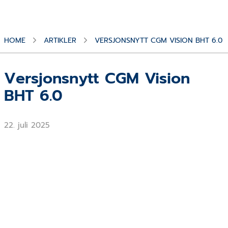
HOME
ARTIKLER
VERSJONSNYTT CGM VISION BHT 6.0
Versjonsnytt CGM Vision
BHT 6.0
22. juli 2025