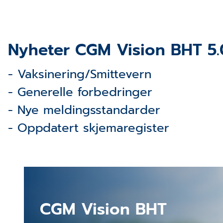
Nyheter CGM Vision BHT 5.
- Vaksinering/Smittevern
- Generelle forbedringer
- Nye meldingsstandarder
- Oppdatert skjemaregister
CGM Vision BHT