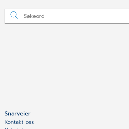
Snarveier
Kontakt oss