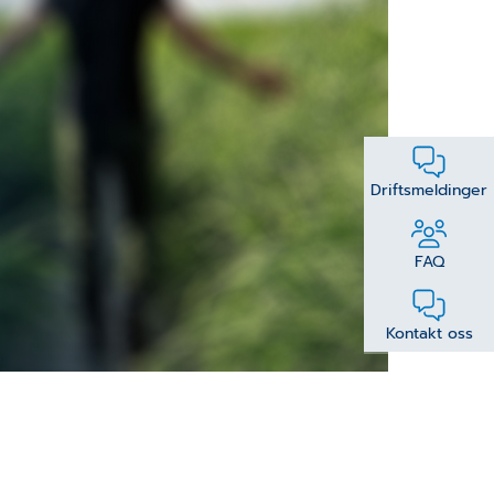
Driftsmeldinger
FAQ
Kontakt oss