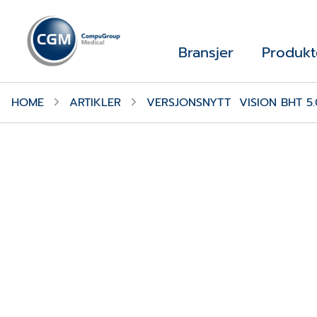
Bransjer
Produkt
HOME
ARTIKLER
VERSJONSNYTT VISION BHT 5.