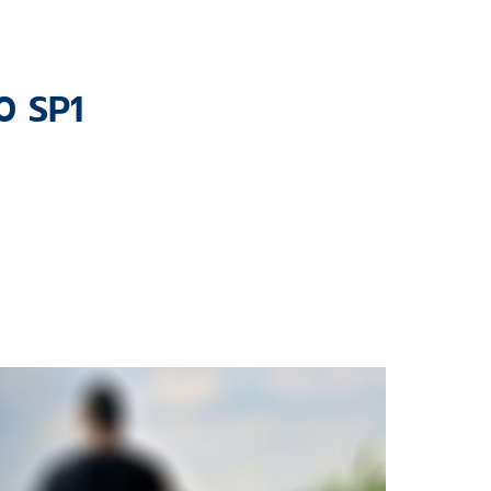
0 SP1