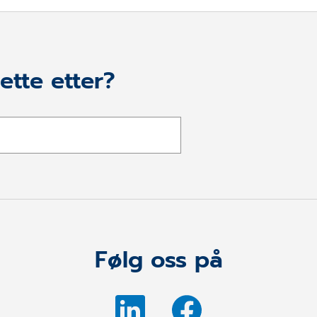
ette etter?
Følg oss på