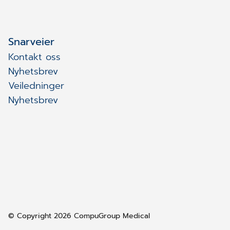
Snarveier
Kontakt oss
Nyhetsbrev
Veiledninger
Nyhetsbrev
© Copyright 2026 CompuGroup Medical