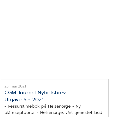
25. mai 2021
CGM Journal Nyhetsbrev
Utgave 5 - 2021
- Ressurstimebok på Helsenorge - Ny
blåreseptportal - Helsenorge: vårt tjenestetilbud