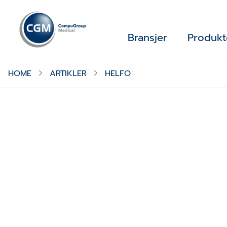
Bransjer
Produkt
HOME
ARTIKLER
HELFO