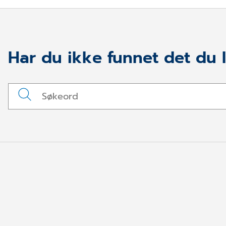
Har du ikke funnet det du l