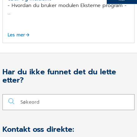
- Hvordan du bruker modulen Eksterne program -
...
Les mer
Har du ikke funnet det du lette
etter?
Kontakt oss direkte: