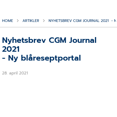
HOME
ARTIKLER
NYHETSBREV CGM JOURNAL 2021 - N
Nyhetsbrev CGM Journal
2021
- Ny blåreseptportal
28. april 2021