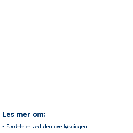
Les mer om:
- Fordelene ved den nye løsningen