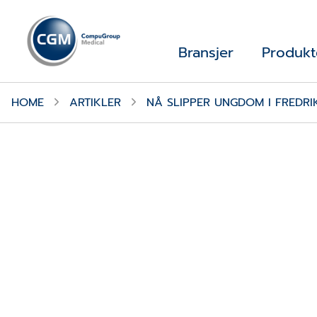
Bransjer
Produkt
HOME
ARTIKLER
NÅ SLIPPER UNGDOM I FREDRI