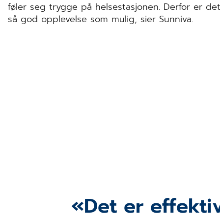
føler seg trygge på helsestasjonen. Derfor er det 
så god opplevelse som mulig, sier Sunniva.
Det er effekti