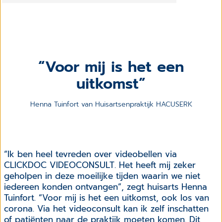
Voor mij is het een
uitkomst
Henna Tuinfort van Huisartsenpraktijk HACUSERK
“Ik ben heel tevreden over videobellen via
CLICKDOC VIDEOCONSULT. Het heeft mij zeker
geholpen in deze moeilijke tijden waarin we niet
iedereen konden ontvangen”, zegt huisarts Henna
Tuinfort. “Voor mij is het een uitkomst, ook los van
corona. Via het videoconsult kan ik zelf inschatten
of patiënten naar de praktijk moeten komen. Dit