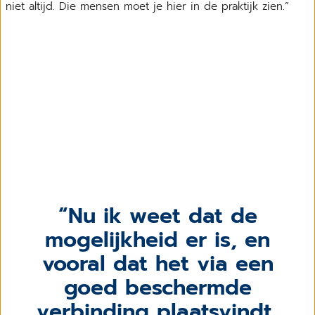
niet altijd. Die mensen moet je hier in de praktijk zien.”
Nu ik weet dat de
mogelijkheid er is, en
vooral dat het via een
goed beschermde
verbinding plaatsvindt,