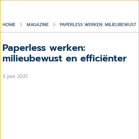
HOME
MAGAZINE
PAPERLESS WERKEN: MILIEUBEWUST E
Paperless werken:
milieubewust en efficiënter
3 juni 2021