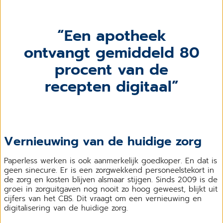
Een apotheek
ontvangt gemiddeld 80
procent van de
recepten digitaal
Vernieuwing van de huidige zorg
Paperless werken is ook aanmerkelijk goedkoper. En dat is
geen sinecure. Er is een zorgwekkend personeelstekort in
de zorg en kosten blijven alsmaar stijgen. Sinds 2009 is de
groei in zorguitgaven nog nooit zo hoog geweest, blijkt uit
cijfers van het CBS. Dit vraagt om een vernieuwing en
digitalisering van de huidige zorg.