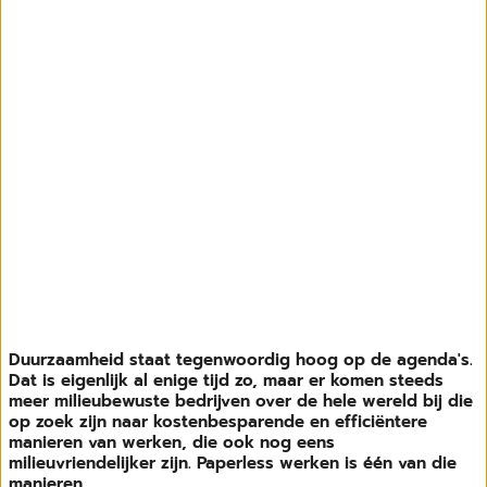
Duurzaamheid staat tegenwoordig hoog op de agenda's.
Dat is eigenlijk al enige tijd zo, maar er komen steeds
meer milieubewuste bedrijven over de hele wereld bij die
op zoek zijn naar kostenbesparende en efficiëntere
manieren van werken, die ook nog eens
milieuvriendelijker zijn. Paperless werken is één van die
manieren.