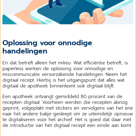
Oplossing voor onnodige
handelingen
En dat betreft alleen het milieu. Wat efficiëntie betreft, is
paperless werken de oplossing voor onnodige en
miscommunicatie veroorzakende handelingen. Neem het
digitaal recept. Hierbij is het uitgangspunt dat alles wat
digitaal de apotheek binnenkomt ook digitaal blijft.
Een apotheek ontvangt gemiddeld 80 procent van de
recepten digitaal. Voorheen werden die recepten alsnog
geprint, volgeplakt met stickers en vervolgens van het ene
naar het andere bakje gesleept om ze uiteindelijk opnieuw
te digitaliseren voor het archief. Het is goed dat daar met
de introductie van het digitaal recept een einde aan komt.