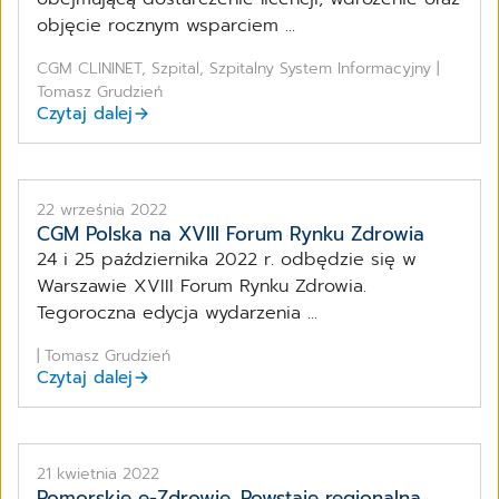
objęcie rocznym wsparciem ...
CGM CLININET, Szpital, Szpitalny System Informacyjny |
Tomasz Grudzień
Czytaj dalej
22 września 2022
CGM Polska na XVIII Forum Rynku Zdrowia
24 i 25 października 2022 r. odbędzie się w
Warszawie XVIII Forum Rynku Zdrowia.
Tegoroczna edycja wydarzenia ...
| Tomasz Grudzień
Czytaj dalej
21 kwietnia 2022
Pomorskie e-Zdrowie. Powstaje regionalna