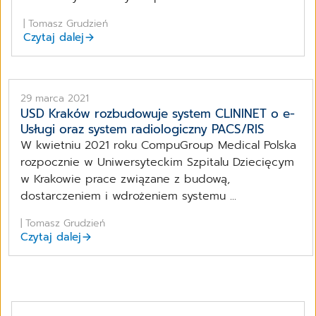
| Tomasz Grudzień
Czytaj dalej
29 marca 2021
USD Kraków rozbudowuje system CLININET o e-
Usługi oraz system radiologiczny PACS/RIS
W kwietniu 2021 roku CompuGroup Medical Polska
rozpocznie w Uniwersyteckim Szpitalu Dziecięcym
w Krakowie prace związane z budową,
dostarczeniem i wdrożeniem systemu ...
| Tomasz Grudzień
Czytaj dalej