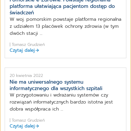
platforma ułatwiająca pacjentom dostęp do
świadczeń
W woj. pomorskim powstaje platforma regionalna
z udziałem 13 placówek ochrony zdrowia (w tym
dwóch stacji ...
| Tomasz Grudzień
Czytaj dalej
20 kwietnia 2022
Nie ma uniwersalnego systemu
informatycznego dla wszystkich szpitali
W przygotowaniu i wdrażaniu systemów czy
rozwiązań informatycznych bardzo istotna jest
dobra współpraca ich ...
| Tomasz Grudzień
Czytaj dalej