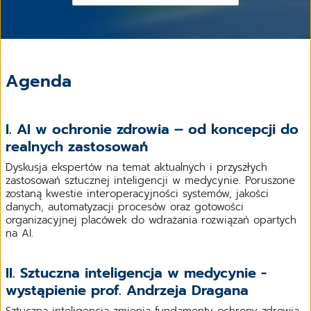
Agenda
I. AI w ochronie zdrowia – od koncepcji do
realnych zastosowań
Dyskusja ekspertów na temat aktualnych i przyszłych
zastosowań sztucznej inteligencji w medycynie. Poruszone
zostaną kwestie interoperacyjności systemów, jakości
danych, automatyzacji procesów oraz gotowości
organizacyjnej placówek do wdrażania rozwiązań opartych
na AI.
II. Sztuczna inteligencja w medycynie -
wystąpienie prof. Andrzeja Dragana
Sztuczna inteligencja zmienia fundamenty ochrony zdrowia