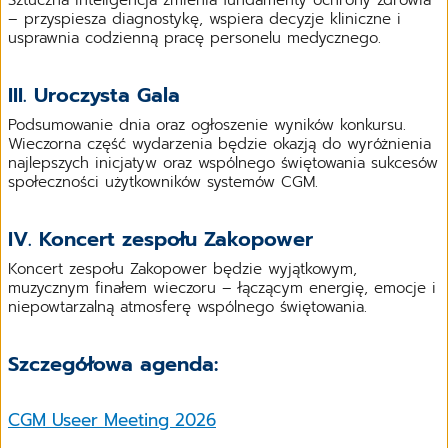
– przyspiesza diagnostykę, wspiera decyzje kliniczne i
usprawnia codzienną pracę personelu medycznego.
III. Uroczysta Gala
Podsumowanie dnia oraz ogłoszenie wyników konkursu.
Wieczorna część wydarzenia będzie okazją do wyróżnienia
najlepszych inicjatyw oraz wspólnego świętowania sukcesów
społeczności użytkowników systemów CGM.
IV. Koncert zespołu Zakopower
Koncert zespołu Zakopower będzie wyjątkowym,
muzycznym finałem wieczoru – łączącym energię, emocje i
niepowtarzalną atmosferę wspólnego świętowania.
Szczegółowa agenda:
CGM Useer Meeting 2026