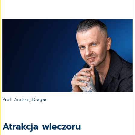
Prof. Andrzej Dragan
Atrakcja wieczoru