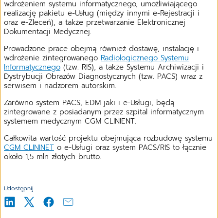
wdrożeniem systemu informatycznego, umożliwiającego
realizację pakietu e-Usług (między innymi e-Rejestracji i
oraz e-Zleceń), a także przetwarzanie Elektronicznej
Dokumentacji Medycznej.
Prowadzone prace obejmą również dostawę, instalację i
wdrożenie zintegrowanego
Radiologicznego Systemu
Informatycznego
(tzw. RIS), a także Systemu Archiwizacji i
Dystrybucji Obrazów Diagnostycznych (tzw. PACS) wraz z
serwisem i nadzorem autorskim.
Zarówno system PACS, EDM jaki i e-Usługi, będą
zintegrowane z posiadanym przez szpital informatycznym
systemem medycznym CGM CLINIENT.
Całkowita wartość projektu obejmująca rozbudowę systemu
CGM CLININET
o e-Usługi oraz system PACS/RIS to łącznie
około 1,5 mln złotych brutto.
Udostępnij