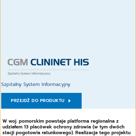
Szpitalny System Informacyjny
PRZEJDŹ DO PRODUKTU
W woj. pomorskim powstaje platforma regionalna z
udziałem 13 placówek ochrony zdrowia (w tym dwóch
stacji pogotowia ratunkowego). Realizacja tego projektu