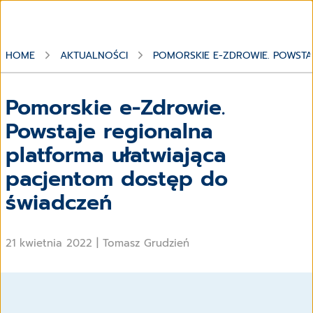
HOME
AKTUALNOŚCI
POMORSKIE E-ZDROWIE. POWSTA
Pomorskie e-Zdrowie.
Powstaje regionalna
platforma ułatwiająca
pacjentom dostęp do
świadczeń
21 kwietnia 2022
|
Tomasz Grudzień