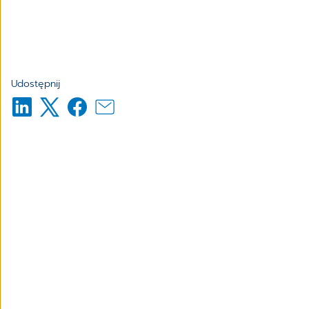
Udostępnij