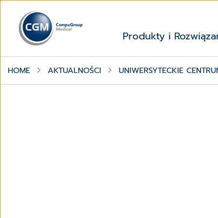
Produkty i Rozwiąza
HOME
AKTUALNOŚCI
UNIWERSYTECKIE CENTRU