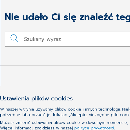
Nie udało Ci się znaleźć te
Ustawienia plików cookies
W naszej witrynie używamy plików cookie i innych technologii. Ni
potrzebne lub odrzucić je, klikając „Akceptuj niezbędne pliki c
Możesz zmienić ustawienia plików cookie w dowolnym momencie, kl
Więcej informacji znajdziesz w naszej
polityce prywatności
.