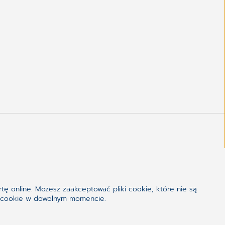
tę online. Możesz zaakceptować pliki cookie, które nie są
iki cookie w dowolnym momencie.