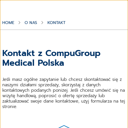
HOME
O NAS
KONTAKT
Kontakt z CompuGroup
Medical Polska
Jeśli masz ogólne zapytanie lub chcesz skontaktować się z
naszymi działami sprzedaży, skorzystaj z danych
kontaktowych podanych poniżej. Jeśli chcesz umówić się na
wizytę handlową, poprosić o ofertę sprzedaży lub
zaktualizować swoje dane kontaktowe, użyj formularza na tej
stronie.