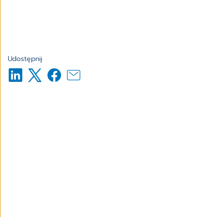
Udostępnij