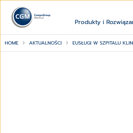
Produkty i Rozwiąza
HOME
AKTUALNOŚCI
EUSŁUGI W SZPITALU KLI