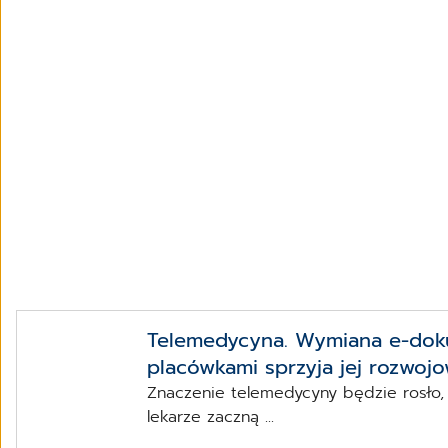
Telemedycyna. Wymiana e-dok
placówkami sprzyja jej rozwojo
Znaczenie telemedycyny będzie rosło,
lekarze zaczną ...