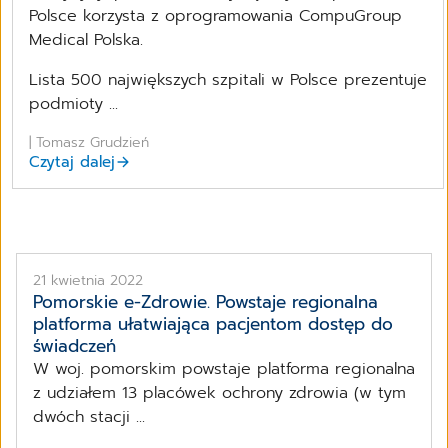
Polsce korzysta z oprogramowania CompuGroup
Medical Polska.
Lista 500 największych szpitali w Polsce prezentuje
podmioty ...
| Tomasz Grudzień
Czytaj dalej
21 kwietnia 2022
Pomorskie e-Zdrowie. Powstaje regionalna
platforma ułatwiająca pacjentom dostęp do
świadczeń
W woj. pomorskim powstaje platforma regionalna
z udziałem 13 placówek ochrony zdrowia (w tym
dwóch stacji ...