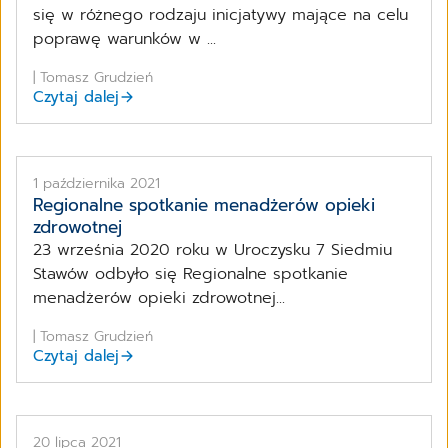
się w różnego rodzaju inicjatywy mające na celu
poprawę warunków w ...
| Tomasz Grudzień
Czytaj dalej
1 października 2021
Regionalne spotkanie menadżerów opieki
zdrowotnej
23 września 2020 roku w Uroczysku 7 Siedmiu
Stawów odbyło się Regionalne spotkanie
menadżerów opieki zdrowotnej...
| Tomasz Grudzień
Czytaj dalej
20 lipca 2021