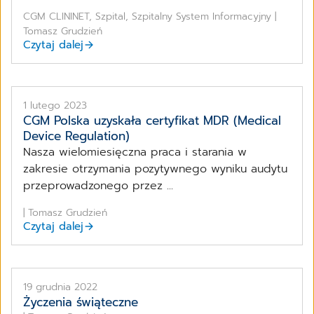
CGM CLININET, Szpital, Szpitalny System Informacyjny |
Tomasz Grudzień
Czytaj dalej
1 lutego 2023
CGM Polska uzyskała certyfikat MDR (Medical
Device Regulation)
Nasza wielomiesięczna praca i starania w
zakresie otrzymania pozytywnego wyniku audytu
przeprowadzonego przez ...
| Tomasz Grudzień
Czytaj dalej
19 grudnia 2022
Życzenia świąteczne