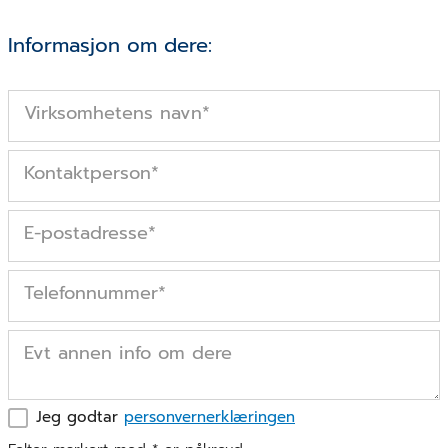
Informasjon om dere:
Virksomhetens navn
*
Kontaktperson
*
E-postadresse
*
Telefonnummer
*
Evt annen info om dere
Jeg godtar
personvernerklæringen