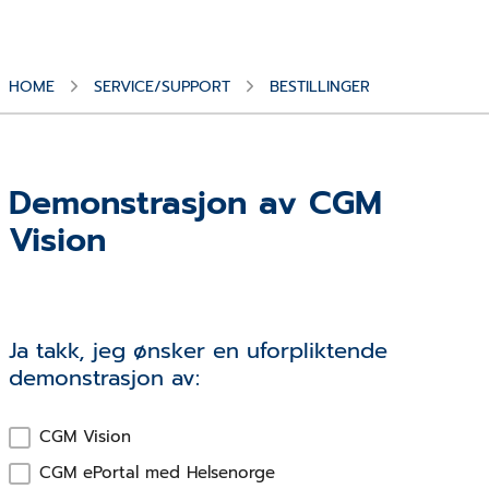
HOME
SERVICE/SUPPORT
BESTILLINGER
Demonstrasjon av CGM
Vision
Ja takk, jeg ønsker en uforpliktende
demonstrasjon av:
CGM Vision
CGM ePortal med Helsenorge