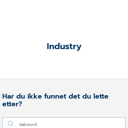
Industry
Har du ikke funnet det du lette
etter?