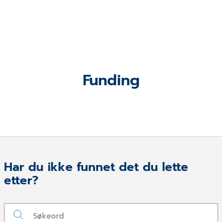
Funding
Har du ikke funnet det du lette
etter?