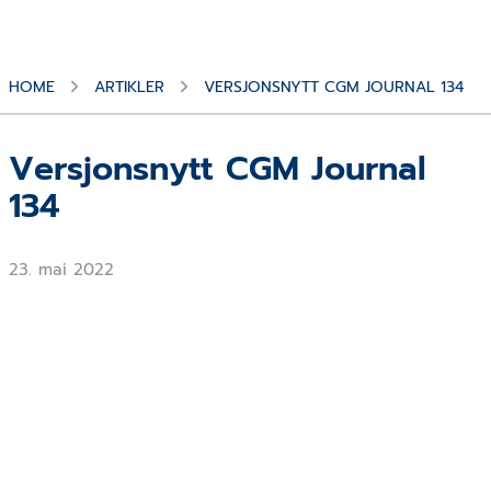
HOME
ARTIKLER
VERSJONSNYTT CGM JOURNAL 134
Versjonsnytt CGM Journal
134
23. mai 2022