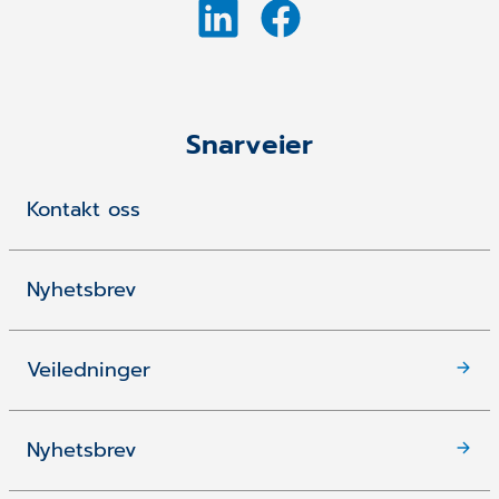
Snarveier
Kontakt oss
Nyhetsbrev
Veiledninger
Nyhetsbrev