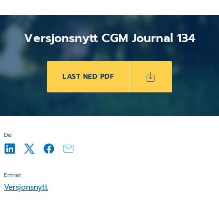
Versjonsnytt CGM Journal 134
LAST NED PDF
Del
Emner
Versjonsnytt