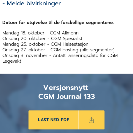
- Melde bivirkninger
Datoer for utgivelse til de forskellige segmentene:
Mandag 18. oktober - CGM Allmenn
Onsdag 20. oktober - CGM Spesialist
Mandag 25. oktober - CGM Helsestasjon
Onsdag 27. oktober - CGM Hosting (alle segmenter)
Onsdag 3. november - Antatt lanseringsdato for CGM
Legevakt
Versjonsnytt
CGM Journal 133
LAST NED PDF