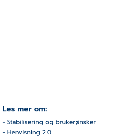
Les mer om:
- Stabilisering og brukerønsker
- Henvisning 2.0