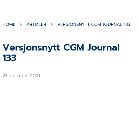
HOME
ARTIKLER
VERSJONSNYTT CGM JOURNAL 133
Versjonsnytt CGM Journal
133
21. oktober 2021