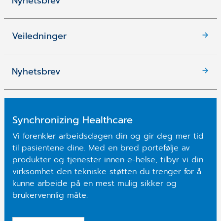
Nyhetsbrev
Veiledninger
Nyhetsbrev
Synchronizing Healthcare
Vi forenkler arbeidsdagen din og gir deg mer tid
til pasientene dine. Med en bred portefølje av
produkter og tjenester innen e-helse, tilbyr vi din
virksomhet den tekniske støtten du trenger for å
kunne arbeide på en mest mulig sikker og
brukervennlig måte.