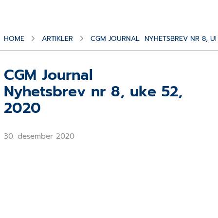
HOME
ARTIKLER
CGM JOURNAL NYHETSBREV NR 8, UK
CGM Journal
Nyhetsbrev nr 8, uke 52,
2020
30. desember 2020