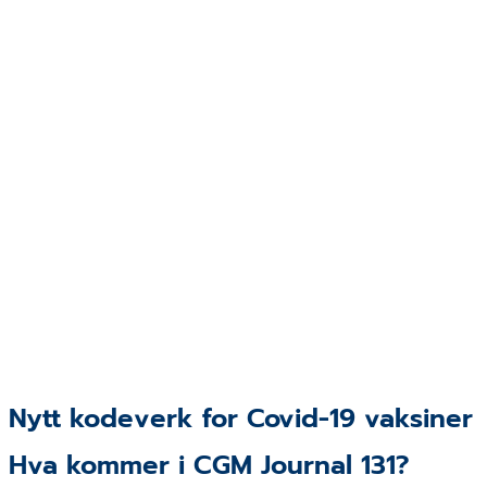
Nytt kodeverk for Covid-19 vaksiner
Hva kommer i CGM Journal 131?