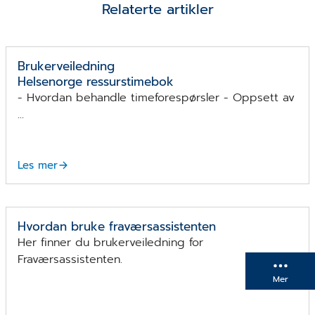
Relaterte artikler
Brukerveiledning
Helsenorge ressurstimebok
- Hvordan behandle timeforespørsler - Oppsett av
...
Les mer
Hvordan bruke fraværsassistenten
Her finner du brukerveiledning for
Fraværsassistenten.
Mer