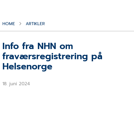
HOME
ARTIKLER
Info fra NHN om
fraværsregistrering på
Helsenorge
18. juni 2024