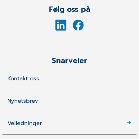
Følg oss på
Snarveier
Kontakt oss
Nyhetsbrev
Veiledninger