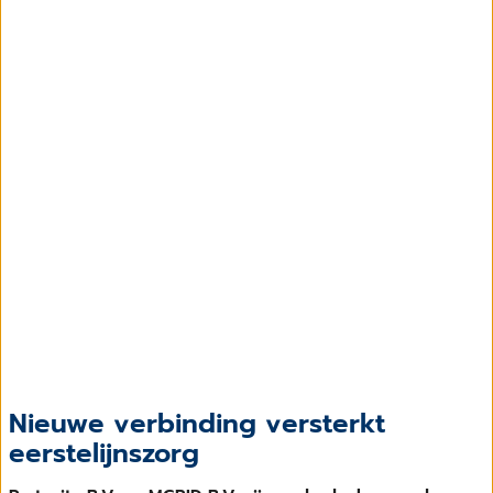
Nieuwe verbinding versterkt
eerstelijnszorg