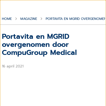
HOME
MAGAZINE
PORTAVITA EN MGRID OVERGENOM
Portavita en MGRID
overgenomen door
CompuGroup Medical
16 april 2021