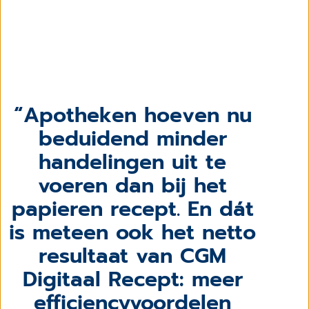
Apotheken hoeven nu
beduidend minder
handelingen uit te
voeren dan bij het
papieren recept. En dát
is meteen ook het netto
resultaat van CGM
Digitaal Recept: meer
efficiencyvoordelen