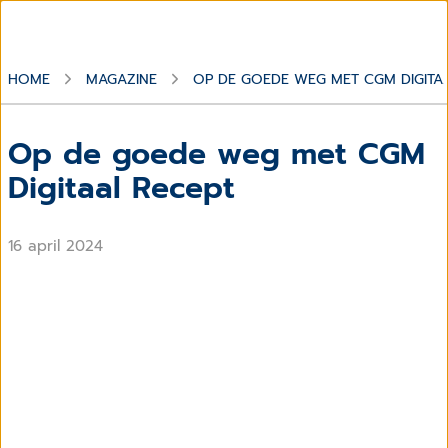
HOME
MAGAZINE
OP DE GOEDE WEG MET CGM DIGITA
Op de goede weg met CGM
Digitaal Recept
16 april 2024