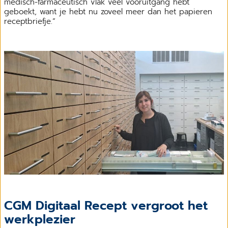
medisch-farmaceutisch vlak veel vooruitgang hebt
geboekt, want je hebt nu zoveel meer dan het papieren
receptbriefje.”
CGM Digitaal Recept vergroot het
werkplezier