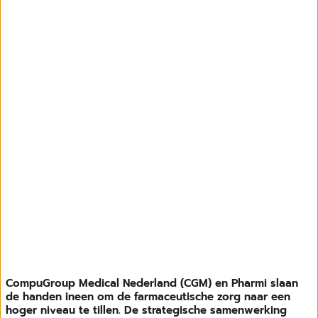
CompuGroup Medical Nederland (CGM) en Pharmi slaan
de handen ineen om de farmaceutische zorg naar een
hoger niveau te tillen. De strategische samenwerking