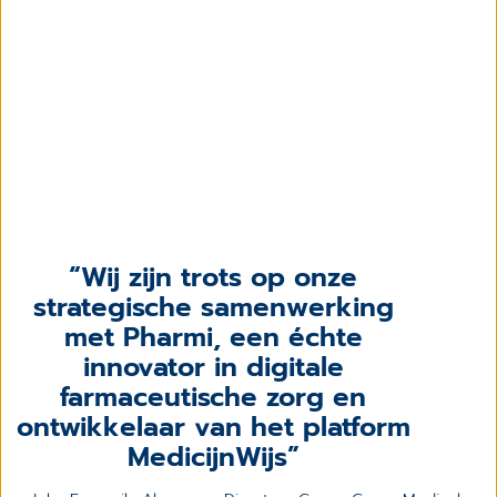
Wij zijn trots op onze
strategische samenwerking
met Pharmi, een échte
innovator in digitale
farmaceutische zorg en
ontwikkelaar van het platform
MedicijnWijs