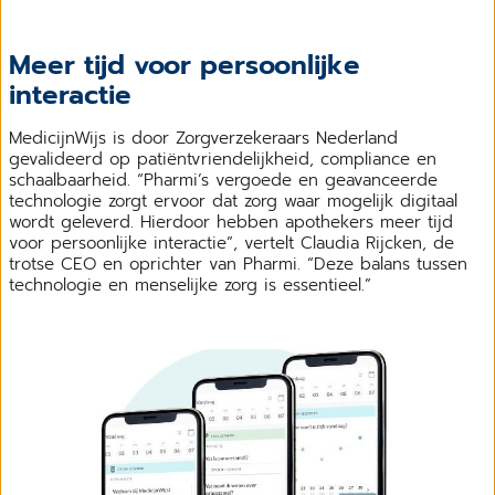
Meer tijd voor persoonlijke
interactie
MedicijnWijs is door Zorgverzekeraars Nederland
gevalideerd op patiëntvriendelijkheid, compliance en
schaalbaarheid. “Pharmi’s vergoede en geavanceerde
technologie zorgt ervoor dat zorg waar mogelijk digitaal
wordt geleverd. Hierdoor hebben apothekers meer tijd
voor persoonlijke interactie”, vertelt Claudia Rijcken, de
trotse CEO en oprichter van Pharmi. “Deze balans tussen
technologie en menselijke zorg is essentieel.”