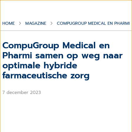
HOME
MAGAZINE
COMPUGROUP MEDICAL EN PHARMI 
CompuGroup Medical en
Pharmi samen op weg naar
optimale hybride
farmaceutische zorg
7 december 2023