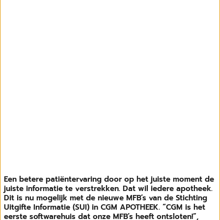
Een betere patiëntervaring door op het juiste moment de
juiste informatie te verstrekken. Dat wil iedere apotheek.
Dit is nu mogelijk met de nieuwe MFB’s van de Stichting
Uitgifte Informatie (SUI) in CGM APOTHEEK. “CGM is het
eerste softwarehuis dat onze MFB’s heeft ontsloten!”,