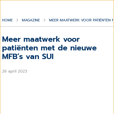
HOME
MAGAZINE
MEER MAATWERK VOOR PATIËNTEN M
Meer maatwerk voor
patiënten met de nieuwe
MFB’s van SUI
26 april 2023