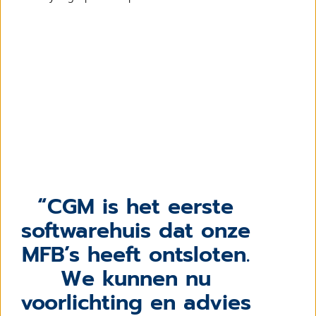
CGM is het eerste
softwarehuis dat onze
MFB’s heeft ontsloten.
We kunnen nu
voorlichting en advies