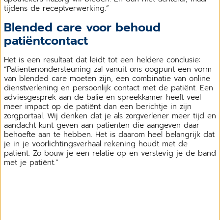
tijdens de receptverwerking.”
Blended care voor behoud
patiëntcontact
Het is een resultaat dat leidt tot een heldere conclusie:
“Patiëntenondersteuning zal vanuit ons oogpunt een vorm
van blended care moeten zijn, een combinatie van online
dienstverlening en persoonlijk contact met de patiënt. Een
adviesgesprek aan de balie en spreekkamer heeft veel
meer impact op de patiënt dan een berichtje in zijn
zorgportaal. Wij denken dat je als zorgverlener meer tijd en
aandacht kunt geven aan patiënten die aangeven daar
behoefte aan te hebben. Het is daarom heel belangrijk dat
je in je voorlichtingsverhaal rekening houdt met de
patiënt. Zo bouw je een relatie op en verstevig je de band
met je patiënt.”