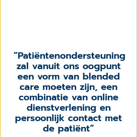
Patiëntenondersteuning
zal vanuit ons oogpunt
een vorm van blended
care moeten zijn, een
combinatie van online
dienstverlening en
persoonlijk contact met
de patiënt