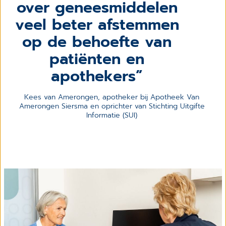
over geneesmiddelen
veel beter afstemmen
op de behoefte van
patiënten en
apothekers
Kees van Amerongen, apotheker bij Apotheek Van 
Amerongen Siersma en oprichter van Stichting Uitgifte 
Informatie (SUI)