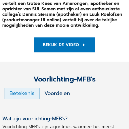
vertelt een trotse Kees van Amerongen, apotheker en
oprichter van SUI. Samen met zijn al even enthousiaste
collega’s Dennis Siersma (apotheker) en Luuk Roelofsen
(productmanager UI online) vertelt hij over de talrijke
mogelijkheden van deze mooie ontwikkeling.
BEKIJK DE VIDEO
Voorlichting-MFB's
Betekenis
Voordelen
Wat zijn voorlichting-MFB's?
Voorlichting-MFB’s zijn algoritmes waarmee het meest